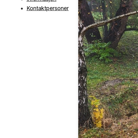
Kontaktpersoner