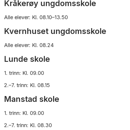
Kråkerøy ungdomsskole
Alle elever: Kl. 08.10–13.50
Kvernhuset ungdomsskole
Alle elever: Kl. 08.24
Lunde skole
1. trinn: Kl. 09.00
2.–7. trinn: Kl. 08.15
Manstad skole
1. trinn: Kl. 09.00
2.–7. trinn: Kl. 08.30