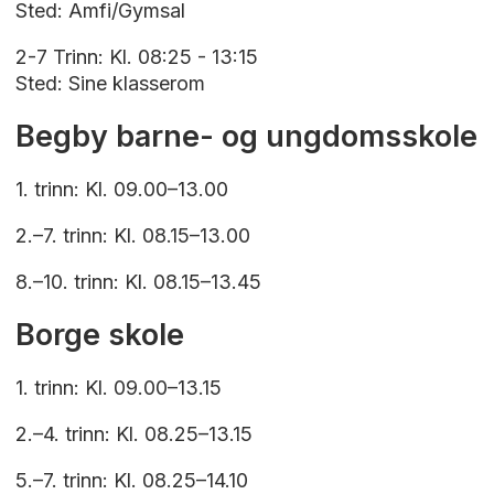
Sted: Amfi/Gymsal
2-7 Trinn: Kl. 08:25 - 13:15
Sted: Sine klasserom
Begby barne- og ungdomsskole
1. trinn: Kl. 09.00–13.00
2.–7. trinn: Kl. 08.15–13.00
8.–10. trinn: Kl. 08.15–13.45
Borge skole
1. trinn: Kl. 09.00–13.15
2.–4. trinn: Kl. 08.25–13.15
5.–7. trinn: Kl. 08.25–14.10