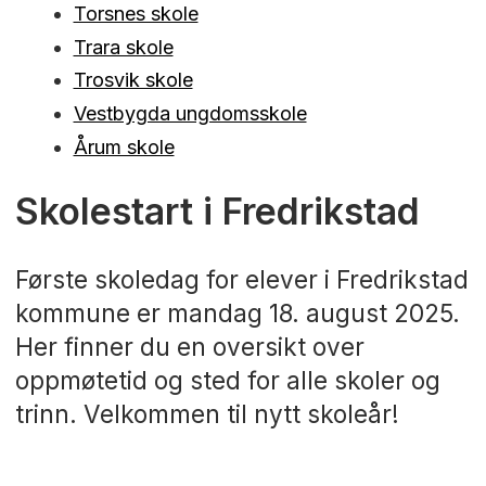
Torsnes skole
Trara skole
Trosvik skole
Vestbygda ungdomsskole
Årum skole
Skolestart i Fredrikstad
Første skoledag for elever i Fredrikstad
kommune er mandag 18. august 2025.
Her finner du en oversikt over
oppmøtetid og sted for alle skoler og
trinn. Velkommen til nytt skoleår!