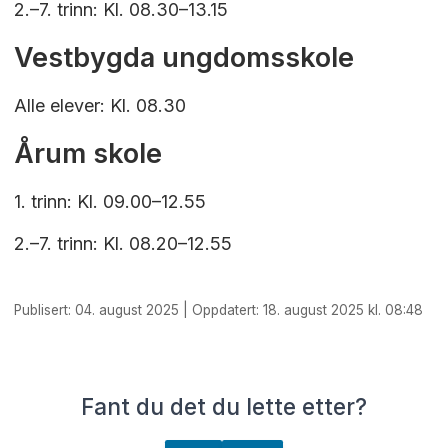
2.–7. trinn: Kl. 08.30–13.15
Vestbygda ungdomsskole
Alle elever: Kl. 08.30
Årum skole
1. trinn: Kl. 09.00–12.55
2.–7. trinn: Kl. 08.20–12.55
Publisert: 04. august 2025 | Oppdatert: 18. august 2025 kl. 08:48
Fant du det du lette etter?