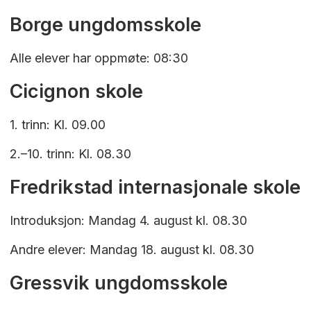
Borge ungdomsskole
Alle elever har oppmøte: 08:30
Cicignon skole
1. trinn: Kl. 09.00
2.–10. trinn: Kl. 08.30
Fredrikstad internasjonale skole
Introduksjon: Mandag 4. august kl. 08.30
Andre elever: Mandag 18. august kl. 08.30
Gressvik ungdomsskole