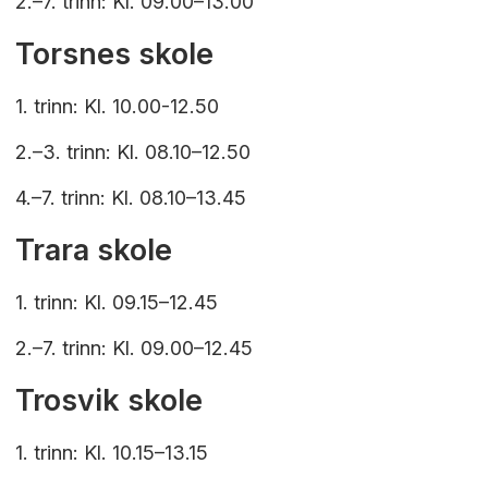
2.–7. trinn: Kl. 09.00–13.00
Torsnes skole
1. trinn: Kl. 10.00-12.50
2.–3. trinn: Kl. 08.10–12.50
4.–7. trinn: Kl. 08.10–13.45
Trara skole
1. trinn: Kl. 09.15–12.45
2.–7. trinn: Kl. 09.00–12.45
Trosvik skole
1. trinn: Kl. 10.15–13.15