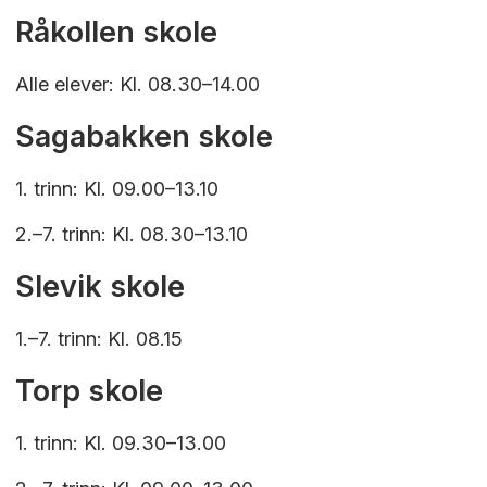
Råkollen skole
Alle elever: Kl. 08.30–14.00
Sagabakken skole
1. trinn: Kl. 09.00–13.10
2.–7. trinn: Kl. 08.30–13.10
Slevik skole
1.–7. trinn: Kl. 08.15
Torp skole
1. trinn: Kl. 09.30–13.00