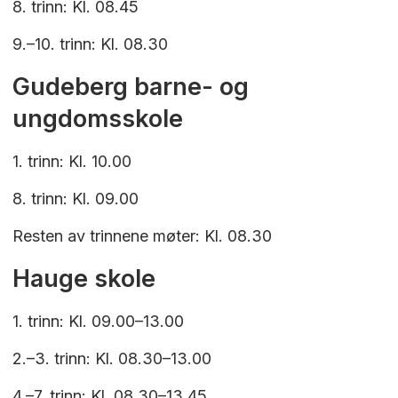
8. trinn: Kl. 08.45
9.–10. trinn: Kl. 08.30
Gudeberg barne- og
ungdomsskole
1. trinn: Kl. 10.00
8. trinn: Kl. 09.00
Resten av trinnene møter: Kl. 08.30
Hauge skole
1. trinn: Kl. 09.00–13.00
2.–3. trinn: Kl. 08.30–13.00
4.–7. trinn: Kl. 08.30–13.45