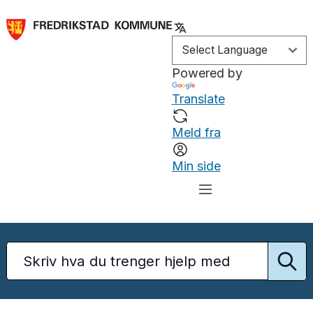
Powered by
Translate
Meld fra
Min side