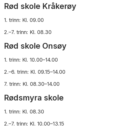
Rød skole Kråkerøy
1. trinn: Kl. 09.00
2.–7. trinn: Kl. 08.30
Rød skole Onsøy
1. trinn: Kl. 10.00–14.00
2.–6. trinn: Kl. 09.15–14.00
7. trinn: Kl. 08.30–14.00
Rødsmyra skole
1. trinn: Kl. 08.30
2.–7. trinn: Kl. 10.00–13.15