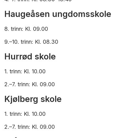
Haugeåsen ungdomsskole
8. trinn: Kl. 09.00
9.–10. trinn: Kl. 08.30
Hurrød skole
1. trinn: Kl. 10.00
2.–7. trinn: Kl. 09.00
Kjølberg skole
1. trinn: Kl. 10.00
2.–7. trinn: Kl. 09.00