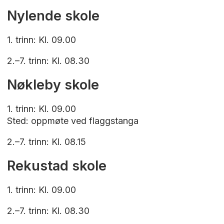
Nylende skole
1. trinn: Kl. 09.00
2.–7. trinn: Kl. 08.30
Nøkleby skole
1. trinn: Kl. 09.00
Sted: oppmøte ved flaggstanga
2.–7. trinn: Kl. 08.15
Rekustad skole
1. trinn: Kl. 09.00
2.–7. trinn: Kl. 08.30