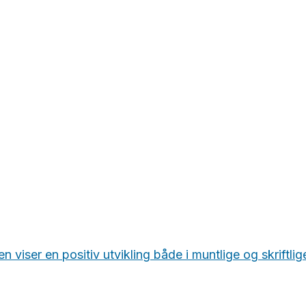
n viser en positiv utvikling både i muntlige og skriftlig