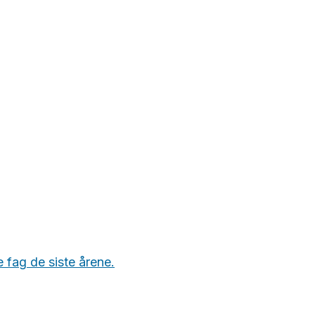
e fag de siste årene.