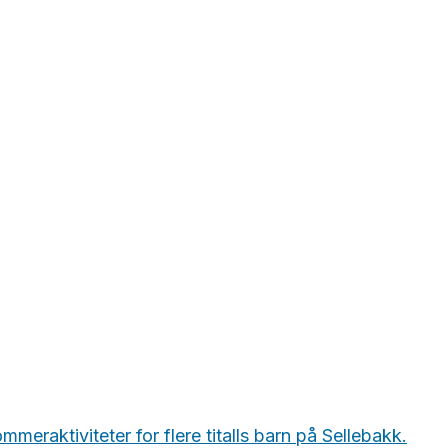
eraktiviteter for flere titalls barn på Sellebakk.