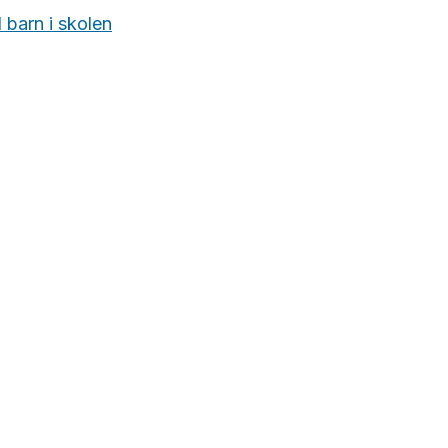
 barn i skolen