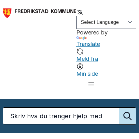
Powered by
Translate
Meld fra
Min side