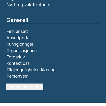
Nød- og vakttelefoner
Generelt
Finn ansatt
Ansattportal
Kunngjøringer
Organisasjonen
Fotoarkiv
Kontakt oss
Tilgjengelighetserklæring
Personvern
Cookie innstillinger