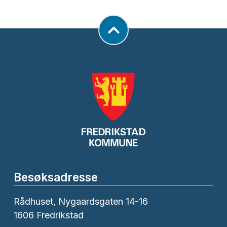
Besøksadresse
Rådhuset, Nygaardsgaten 14-16
1606 Fredrikstad