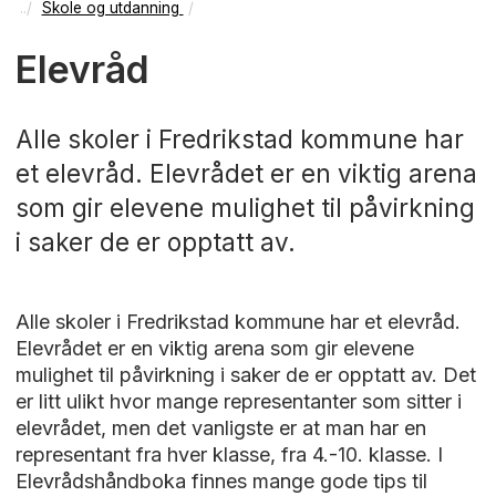
Skole og utdanning
Elevråd
Alle skoler i Fredrikstad kommune har
et elevråd. Elevrådet er en viktig arena
som gir elevene mulighet til påvirkning
i saker de er opptatt av.
Alle skoler i Fredrikstad kommune har et elevråd.
Elevrådet er en viktig arena som gir elevene
mulighet til påvirkning i saker de er opptatt av. Det
er litt ulikt hvor mange representanter som sitter i
elevrådet, men det vanligste er at man har en
representant fra hver klasse, fra 4.-10. klasse. I
Elevrådshåndboka finnes mange gode tips til