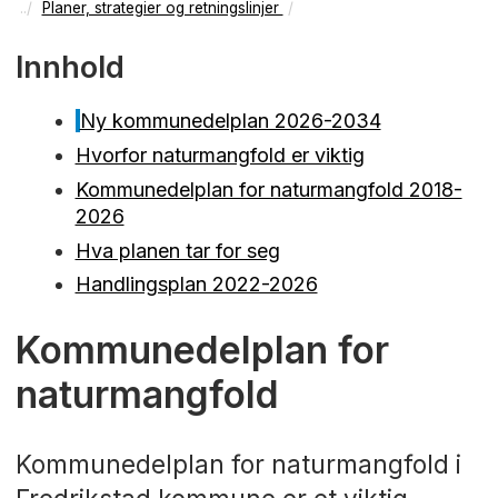
Planer, strategier og retningslinjer
Innhold
Ny kommunedelplan 2026-2034
Hvorfor naturmangfold er viktig
Kommunedelplan for naturmangfold 2018-
2026
Hva planen tar for seg
Handlingsplan 2022-2026
Kommunedelplan for
naturmangfold
Kommunedelplan for naturmangfold i