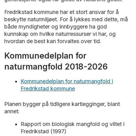
Fredrikstad kommune har et stort ansvar for å
beskytte naturmiljøet. For å lykkes med dette, må
både myndigheter og innbyggere ha god
kunnskap om hvilke naturressurser vi har, og
hvordan de best kan forvaltes over tid.
Kommunedelplan for
naturmangfold 2018-2026
Kommunedelplan for naturmangfold i
Fredrikstad kommune
Planen bygger på tidligere kartlegginger, blant
annet:
Rapport om biologisk mangfold og viltet i
Fredrikstad (1997)