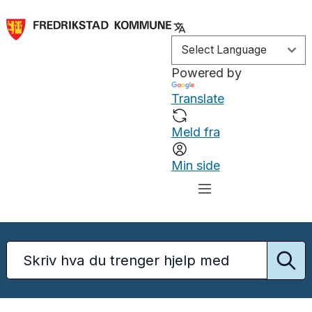
Powered by
Translate
Meld fra
Min side