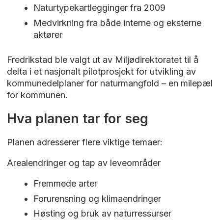
Naturtypekartlegginger fra 2009
Medvirkning fra både interne og eksterne
aktører
Fredrikstad ble valgt ut av Miljødirektoratet til å
delta i et nasjonalt pilotprosjekt for utvikling av
kommunedelplaner for naturmangfold – en milepæl
for kommunen.
Hva planen tar for seg
Planen adresserer flere viktige temaer:
Arealendringer og tap av leveområder
Fremmede arter
Forurensning og klimaendringer
Høsting og bruk av naturressurser