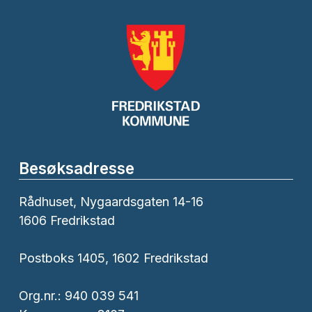
Besøksadresse
Rådhuset, Nygaardsgaten 14-16
1606 Fredrikstad
Postboks 1405, 1602 Fredrikstad
Org.nr.: 940 039 541