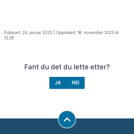
Publisert: 24. januar 2025 | Oppdatert: 18. november 2025 kl.
13:28
Fant du det du lette etter?
JA
NEI