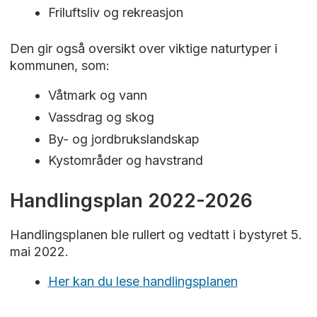
Friluftsliv og rekreasjon
Den gir også oversikt over viktige naturtyper i
kommunen, som:
Våtmark og vann
Vassdrag og skog
By- og jordbrukslandskap
Kystområder og havstrand
Handlingsplan 2022-2026
Handlingsplanen ble rullert og vedtatt i bystyret 5.
mai 2022.
Her kan du lese handlingsplanen