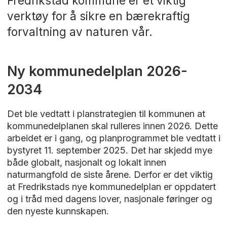
Fredrikstad kommune er et viktig
verktøy for å sikre en bærekraftig
forvaltning av naturen vår.
Ny kommunedelplan 2026-
2034
Det ble vedtatt i planstrategien til kommunen at
kommunedelplanen skal rulleres innen 2026. Dette
arbeidet er i gang, og planprogrammet ble vedtatt i
bystyret 11. september 2025. Det har skjedd mye
både globalt, nasjonalt og lokalt innen
naturmangfold de siste årene. Derfor er det viktig
at Fredrikstads nye kommunedelplan er oppdatert
og i tråd med dagens lover, nasjonale føringer og
den nyeste kunnskapen.