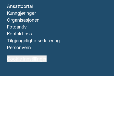
Ansattportal
Kunngjøringer
Organisasjonen
Fotoarkiv
Kontakt oss
Tilgjengelighetserklæring
Personvern
Cookie innstillinger