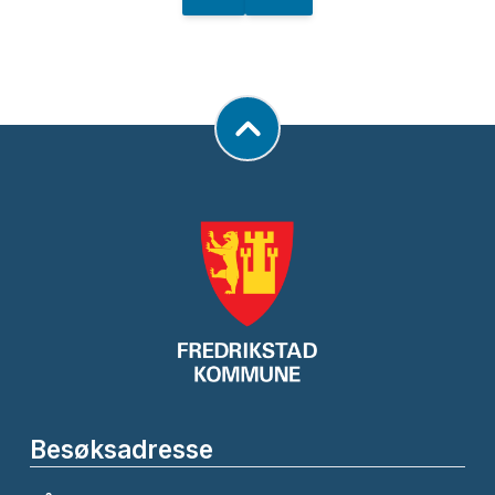
Besøksadresse