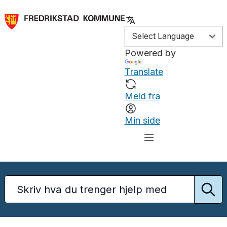
Powered by
Translate
Meld fra
Min side