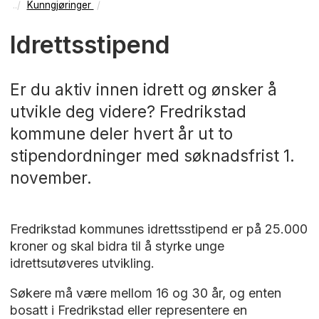
Kunngjøringer
Idrettsstipend
Er du aktiv innen idrett og ønsker å
utvikle deg videre? Fredrikstad
kommune deler hvert år ut to
stipendordninger med søknadsfrist 1.
november.
Fredrikstad kommunes idrettsstipend er på 25.000
kroner og skal bidra til å styrke unge
idrettsutøveres utvikling.
Søkere må være mellom 16 og 30 år, og enten
bosatt i Fredrikstad eller representere en