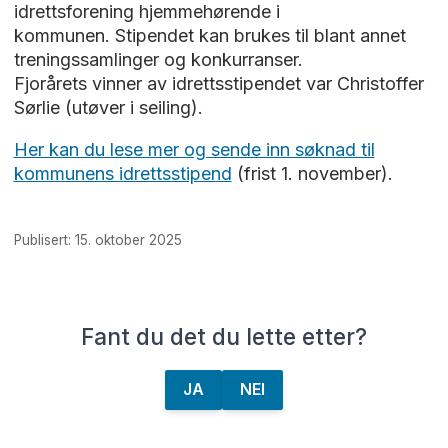
idrettsforening hjemmehørende i
kommunen. Stipendet kan brukes til blant annet
treningssamlinger og konkurranser.
Fjorårets vinner av idrettsstipendet var Christoffer
Sørlie (utøver i seiling).
Her kan du lese mer og sende inn søknad til
kommunens idrettsstipend
(frist 1. november).
Publisert: 15. oktober 2025
Fant du det du lette etter?
JA
NEI