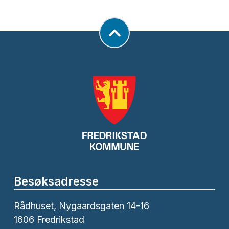
Besøksadresse
Rådhuset, Nygaardsgaten 14-16
1606 Fredrikstad