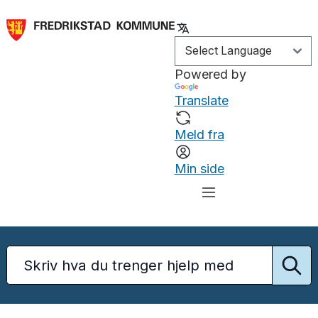
Powered by
Translate
Meld fra
Min side