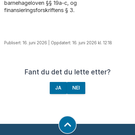
barnehageloven §§ 19a-c, og
finansieringsforskriftens § 3.
Publisert: 16. juni 2026 | Oppdatert: 16. juni 2026 kl. 12:18
Fant du det du lette etter?
JA
NEI