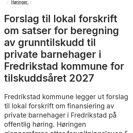
Høringer
Forslag til lokal forskrift
om satser for beregning
av grunntilskudd til
private barnehager i
Fredrikstad kommune for
tilskuddsåret 2027
Fredrikstad kommune legger ut forslag
til lokal forskrift om finansiering av
private barnehager i Fredrikstad på
offentlig høring. Høringen