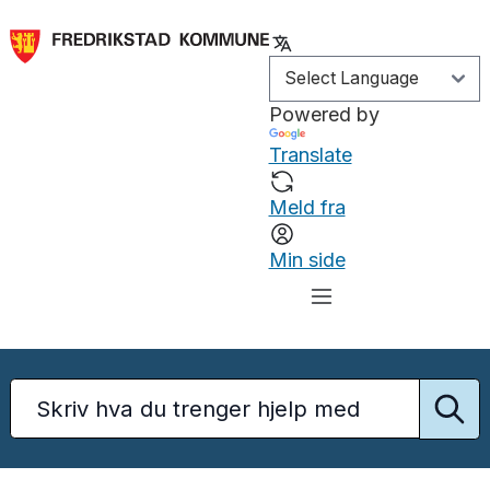
Powered by
Translate
Meld fra
Min side