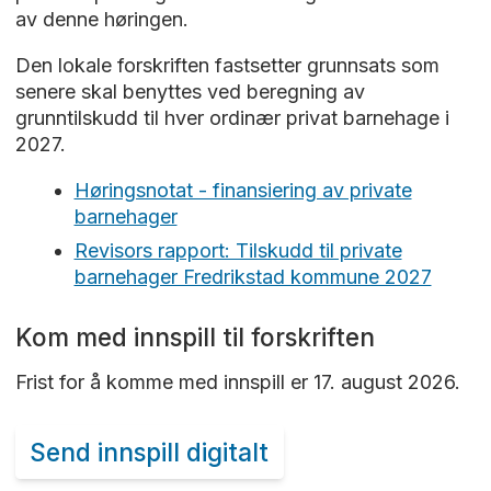
av denne høringen.
Den lokale forskriften fastsetter grunnsats som
senere skal benyttes ved beregning av
grunntilskudd til hver ordinær privat barnehage i
2027.
Høringsnotat - finansiering av private
barnehager
Revisors rapport: Tilskudd til private
barnehager Fredrikstad kommune 2027
Kom med innspill til forskriften
Frist for å komme med innspill er 17. august 2026.
Send innspill digitalt