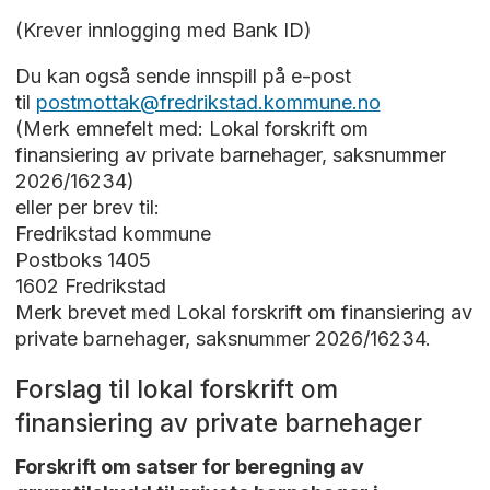
(Krever innlogging med Bank ID)
Du kan også sende innspill på e-post
til
postmottak@fredrikstad.kommune.no
(Merk emnefelt med: Lokal forskrift om
finansiering av private barnehager, saksnummer
2026/16234)
eller per brev til:
Fredrikstad kommune
Postboks 1405
1602 Fredrikstad
Merk brevet med Lokal forskrift om finansiering av
private barnehager, saksnummer 2026/16234.
Forslag til lokal forskrift om
finansiering av private barnehager
Forskrift om satser for beregning av