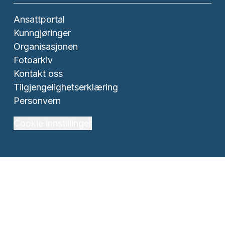
Ansattportal
Kunngjøringer
Organisasjonen
Fotoarkiv
Kontakt oss
Tilgjengelighetserklæring
Personvern
Cookie innstillinger