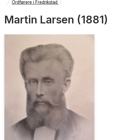
Ordførere i Fredrikstad
Martin Larsen (1881)