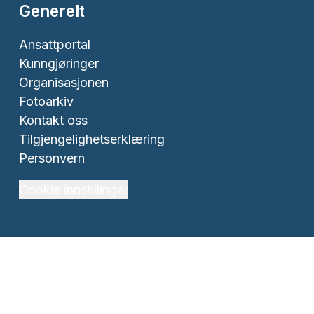
Generelt
Ansattportal
Kunngjøringer
Organisasjonen
Fotoarkiv
Kontakt oss
Tilgjengelighetserklæring
Personvern
Cookie innstillinger