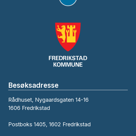
Besøksadresse
Rådhuset, Nygaardsgaten 14-16
1606 Fredrikstad
Postboks 1405, 1602 Fredrikstad