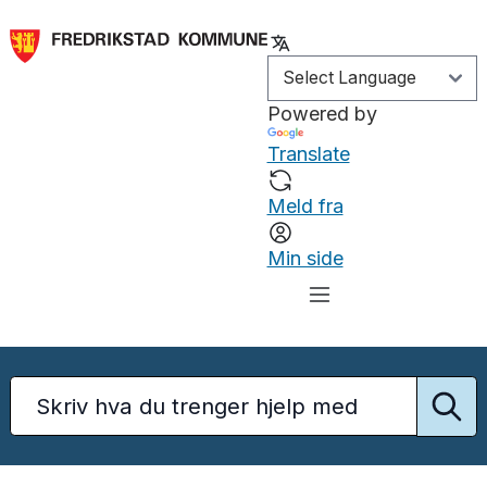
Powered by
Translate
Meld fra
Min side