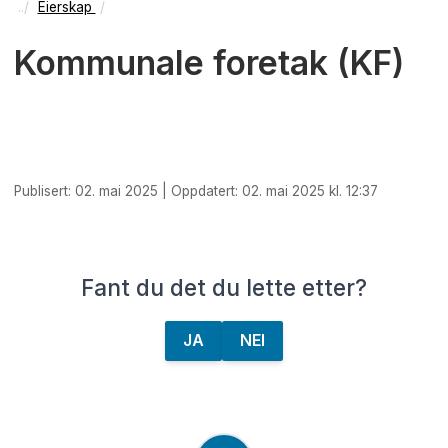
Eierskap
Kommunale foretak (KF)
Publisert: 02. mai 2025 | Oppdatert: 02. mai 2025 kl. 12:37
Fant du det du lette etter?
JA
NEI