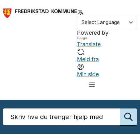
Powered by
Translate
Meld fra
Min side