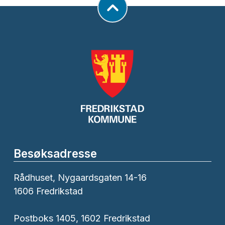
Besøksadresse
Rådhuset, Nygaardsgaten 14-16
1606 Fredrikstad
Postboks 1405, 1602 Fredrikstad