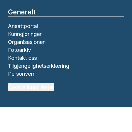
Generelt
Ansattportal
Kunngjøringer
Organisasjonen
Fotoarkiv
Kontakt oss
Tilgjengelighetserklæring
Personvern
Cookie innstillinger