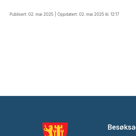
Publisert: 02. mai 2025 | Oppdatert: 02. mai 2025 kl. 12:17
Besøksa