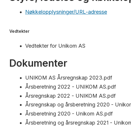
Nøkkelopplysninger/URL-adresse
Vedtekter
Vedtekter for Unikom AS
Dokumenter
UNIKOM AS Årsregnskap 2023.pdf
Årsberetning 2022 - UNIKOM AS.pdf
Årsregnskap 2022 - UNIKOM AS.pdf
Årsregnskap og årsberetning 2020 - Uniko
Årsberetning 2020 - Unikom AS.pdf
Årsberetning og årsregnskap 2021 - Uniko