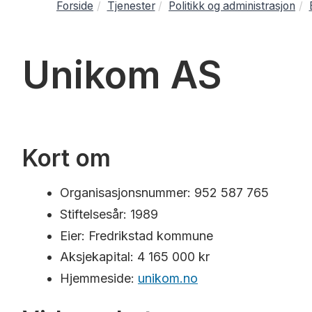
Forside
Tjenester
Politikk og administrasjon
Unikom AS
Kort om
Organisasjonsnummer: 952 587 765
Stiftelsesår: 1989
Eier: Fredrikstad kommune
Aksjekapital: 4 165 000 kr
Hjemmeside:
unikom.no