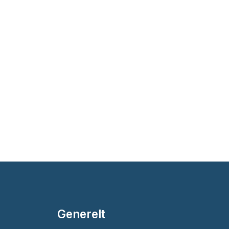
Generelt