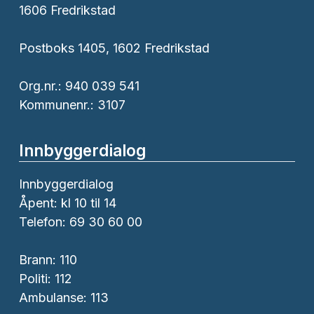
1606 Fredrikstad
Postboks 1405, 1602 Fredrikstad
Org.nr.: 940 039 541
Kommunenr.: 3107
Innbyggerdialog
Innbyggerdialog
Åpent: kl 10 til 14
Telefon: 69 30 60 00
Brann:
110
Politi:
112
Ambulanse:
113