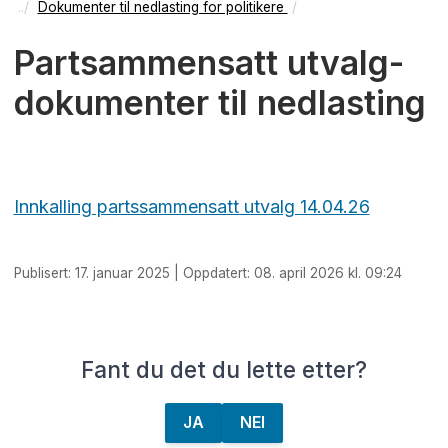
Dokumenter til nedlasting for politikere
Partsammensatt utvalg-
dokumenter til nedlasting
Innkalling partssammensatt utvalg 14.04.26
Publisert: 17. januar 2025 | Oppdatert: 08. april 2026 kl. 09:24
Fant du det du lette etter?
JA
NEI