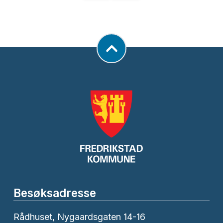
Besøksadresse
Rådhuset, Nygaardsgaten 14-16