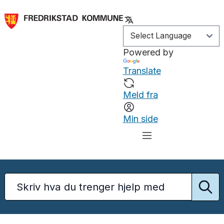
Powered by
Translate
Meld fra
Min side