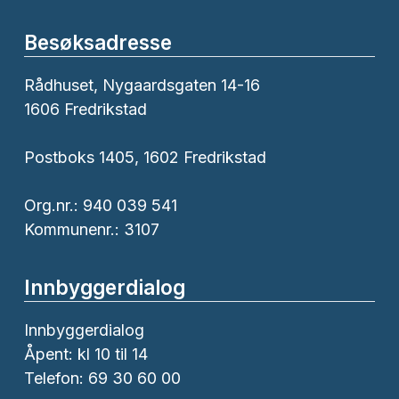
Besøksadresse
Rådhuset, Nygaardsgaten 14-16
1606 Fredrikstad
Postboks 1405, 1602 Fredrikstad
Org.nr.: 940 039 541
Kommunenr.: 3107
Innbyggerdialog
Innbyggerdialog
Åpent: kl 10 til 14
Telefon: 69 30 60 00