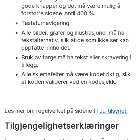
gode knapper og det må være mulig å
forstørre sidene inntil 400 %.
Tastaturnavigering
Alle bilder, grafer og illustrasjoner må ha
tekstalternativ, slik at de som ikke ser kan
oppfatte innholdet.
Bruk av farge må ha tekst eller skravering i
tillegg.
Alle skjemafelter må være kodet riktig, slik
at koden validerer ved en kodesjekk.
Les mer om regelverket på sidene til
uu-tilsynet.
Tilgjengelighetserklæringer