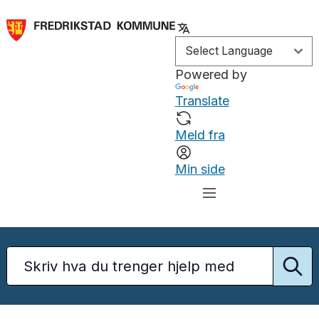
Powered by
Translate
Meld fra
Min side