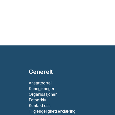
Generelt
Ansattportal
Kunngjøringer
Organisasjonen
Fotoarkiv
Kontakt oss
Tilgjengelighetserklæring