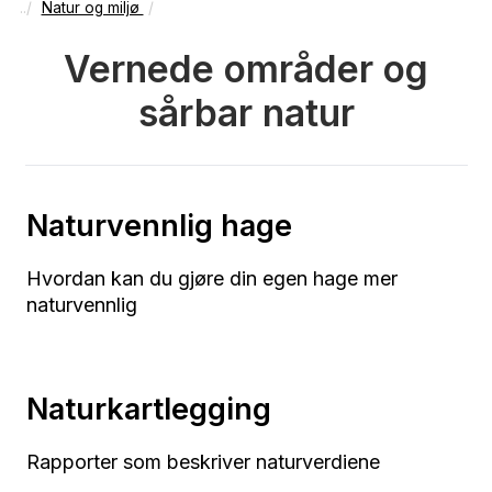
Natur og miljø
Vernede områder og
sårbar natur
Naturvennlig hage
Hvordan kan du gjøre din egen hage mer
naturvennlig
Naturkartlegging
Rapporter som beskriver naturverdiene