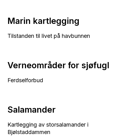
Marin kartlegging
Tilstanden til livet på havbunnen
Verneområder for sjøfugl
Ferdselforbud
Salamander
Kartlegging av storsalamander i
Bjølstaddammen