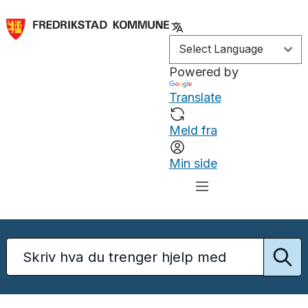
Powered by
Translate
Meld fra
Min side