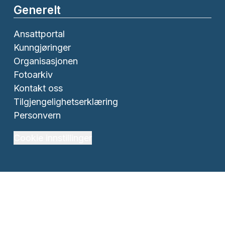
Generelt
Ansattportal
Kunngjøringer
Organisasjonen
Fotoarkiv
Kontakt oss
Tilgjengelighetserklæring
Personvern
Cookie innstillinger