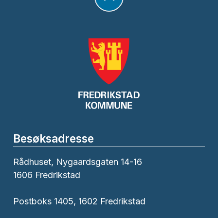
Besøksadresse
Rådhuset, Nygaardsgaten 14-16
1606 Fredrikstad
Postboks 1405, 1602 Fredrikstad