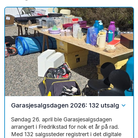
Garasjesalgsdagen 2026: 132 utsalg
Søndag 26. april ble Garasjesalgsdagen
arrangert i Fredrikstad for nok et år på rad.
Med 132 salgssteder registrert i det digitale