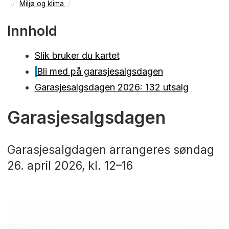
Miljø og klima
Innhold
Slik bruker du kartet
Bli med på garasjesalgsdagen
Garasjesalgsdagen 2026: 132 utsalg
Garasjesalgsdagen
Garasjesalgdagen arrangeres søndag
26. april 2026, kl. 12–16