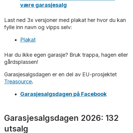
være garasjesalg
Last ned 3x versjoner med plakat her hvor du kan
fylle inn navn og vipps selv:
Plakat
Har du ikke egen garasje? Bruk trappa, hagen eller
gårdsplassen!
Garasjesalgsdagen er en del av EU-prosjektet
Treasource
.
Garasjesalgsdagen på Facebook
Garasjesalgsdagen 2026: 132
utsalg