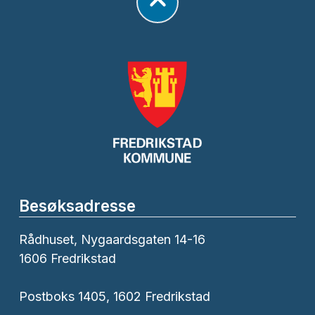
Besøksadresse
Rådhuset, Nygaardsgaten 14-16
1606 Fredrikstad
Postboks 1405, 1602 Fredrikstad