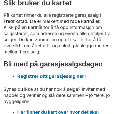
Slik bruker du kartet
På kartet finner du alle registrerte garasjesalg i
Fredrikstad. De er markert med røde kartnåler.
Klikk på en kartnål for å få opp informasjon om
salgsstedet, som adresse og eventuelle detaljer fra
selger. Du kan zoome inn og ut i kartet for å få
oversikt i området ditt, og enkelt planlegge runden
mellom flere salg.
Bli med på garasjesalgsdagen
Registrer ditt garasjesalg her!
Synes du ikke at du har nok å selge? Inviter med
naboer og venner og slå dere sammen – jo flere, jo
hyggeligere!
Her finner du kart over hvor det skal