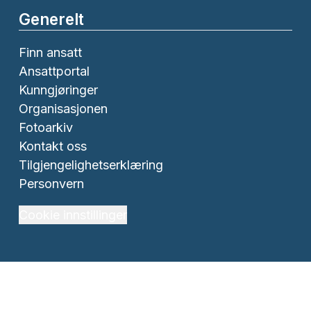
Generelt
Finn ansatt
Ansattportal
Kunngjøringer
Organisasjonen
Fotoarkiv
Kontakt oss
Tilgjengelighetserklæring
Personvern
Cookie innstillinger