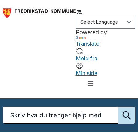
Powered by
Translate
Meld fra
Min side