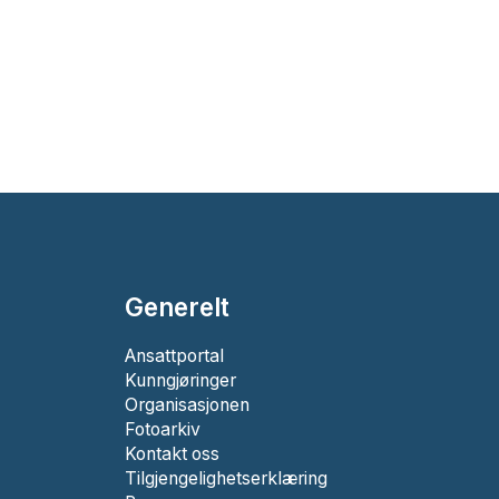
Generelt
Ansattportal
Kunngjøringer
Organisasjonen
Fotoarkiv
Kontakt oss
Tilgjengelighetserklæring