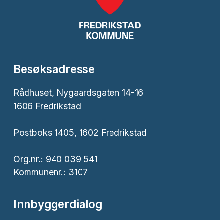
Besøksadresse
Rådhuset, Nygaardsgaten 14-16
1606 Fredrikstad
Postboks 1405, 1602 Fredrikstad
Org.nr.: 940 039 541
Kommunenr.: 3107
Innbyggerdialog