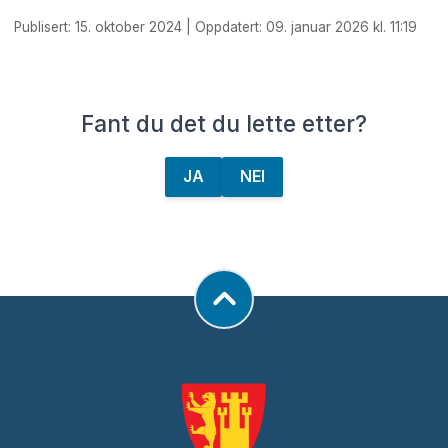
Publisert: 15. oktober 2024 | Oppdatert: 09. januar 2026 kl. 11:19
Fant du det du lette etter?
JA
NEI