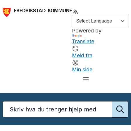
Powered by
Translate
Meld fra
Min side