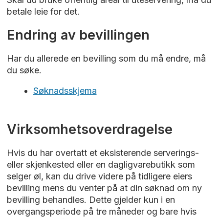
betale leie for det.
Endring av bevillingen
Har du allerede en bevilling som du må endre, må
du søke.
Søknadsskjema
Virksomhetsoverdragelse
Hvis du har overtatt et eksisterende serverings-
eller skjenkested eller en dagligvarebutikk som
selger øl, kan du drive videre på tidligere eiers
bevilling mens du venter på at din søknad om ny
bevilling behandles. Dette gjelder kun i en
overgangsperiode på tre måneder og bare hvis