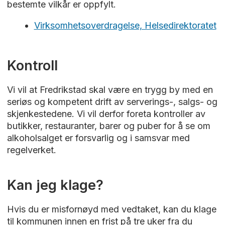
bestemte vilkår er oppfylt.
Virksomhetsoverdragelse, Helsedirektoratet
Kontroll
Vi vil at Fredrikstad skal være en trygg by med en
seriøs og kompetent drift av serverings-, salgs- og
skjenkestedene. Vi vil derfor foreta kontroller av
butikker, restauranter, barer og puber for å se om
alkoholsalget er forsvarlig og i samsvar med
regelverket.
Kan jeg klage?
Hvis du er misfornøyd med vedtaket, kan du klage
til kommunen innen en frist på tre uker fra du