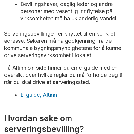
Bevillingshaver, daglig leder og andre
personer med vesentlig innflytelse på
virksomheten må ha uklanderlig vandel.
Serveringsbevillingen er knyttet til en konkret
adresse. Søkeren må ha godkjenning fra de
kommunale bygningsmyndighetene for å kunne
drive serveringsvirksomhet i lokalet.
På Altinn sin side finner du en e-guide med en
oversikt over hvilke regler du må forholde deg til
når du skal drive et serveringssted.
E-guide, Altinn
Hvordan søke om
serveringsbevilling?