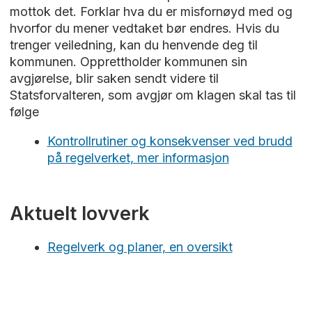
mottok det. Forklar hva du er misfornøyd med og
hvorfor du mener vedtaket bør endres. Hvis du
trenger veiledning, kan du henvende deg til
kommunen. Opprettholder kommunen sin
avgjørelse, blir saken sendt videre til
Statsforvalteren, som avgjør om klagen skal tas til
følge
Kontrollrutiner og konsekvenser ved brudd
på regelverket, mer informasjon
Aktuelt lovverk
Regelverk og planer, en oversikt