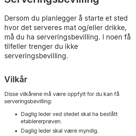
Dersom du planlegger å starte et sted
hvor det serveres mat og/eller drikke,
må du ha serveringsbevilling. I noen få
tilfeller trenger du ikke
serveringsbevilling.
Vilkår
Disse vilkårene må være oppfylt for du kan få
serveringsbevilling:
Daglig leder ved stedet skal ha bestått
etablererprøven.
Daglig leder skal være myndig.