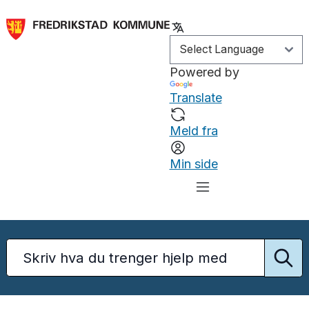
Powered by
Translate
Meld fra
Min side