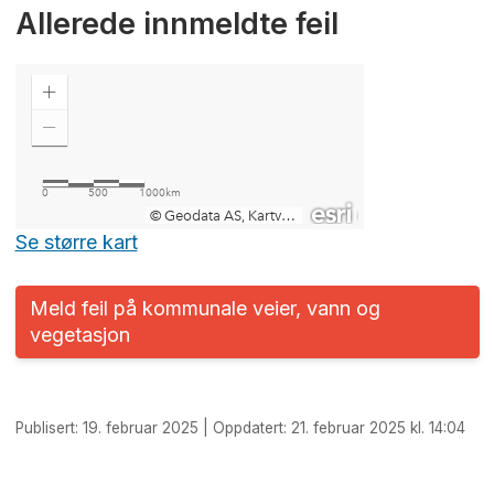
Allerede innmeldte feil
Se større kart
Meld feil på kommunale veier, vann og
vegetasjon
Publisert: 19. februar 2025 | Oppdatert: 21. februar 2025 kl. 14:04