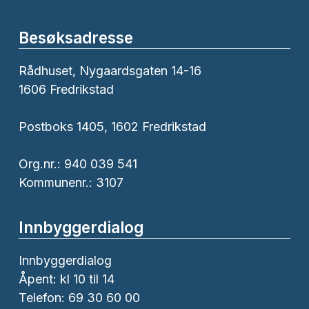
Besøksadresse
Rådhuset, Nygaardsgaten 14-16
1606 Fredrikstad
Postboks 1405, 1602 Fredrikstad
Org.nr.: 940 039 541
Kommunenr.: 3107
Innbyggerdialog
Innbyggerdialog
Åpent: kl 10 til 14
Telefon: 69 30 60 00