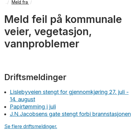
Meld fra
Meld feil på kommunale
veier, vegetasjon,
vannproblemer
Driftsmeldinger
Lislebyveien stengt for gjennomkjøring 27. juli -
14. august
Papirtømming i juli
J.N.Jacobsens gate stengt forbi brannstasjonen
Se flere driftsmeldinger.