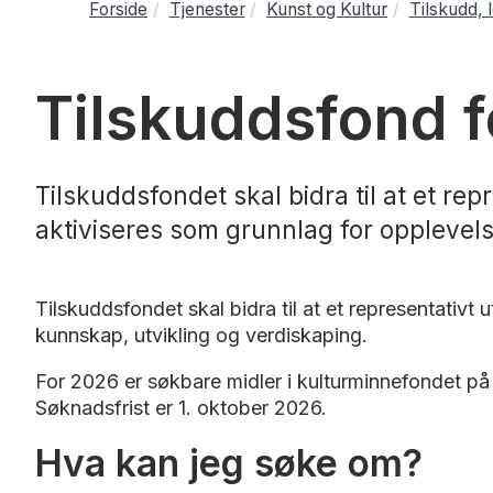
Forside
Tjenester
Kunst og Kultur
Tilskudd, 
Tilskuddsfond f
Tilskuddsfondet skal bidra til at et re
aktiviseres som grunnlag for opplevels
Tilskuddsfondet skal bidra til at et representativt
kunnskap, utvikling og verdiskaping.
For 2026 er søkbare midler i kulturminnefondet p
Søknadsfrist er 1. oktober 2026.
Hva kan jeg søke om?