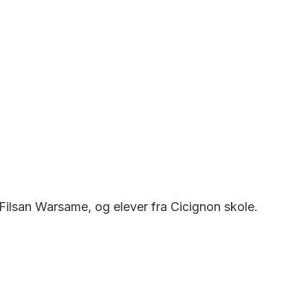
, Filsan Warsame, og elever fra Cicignon skole.