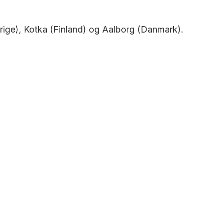
erige), Kotka (Finland) og Aalborg (Danmark).