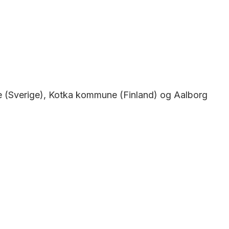
 (Sverige), Kotka kommune (Finland) og Aalborg