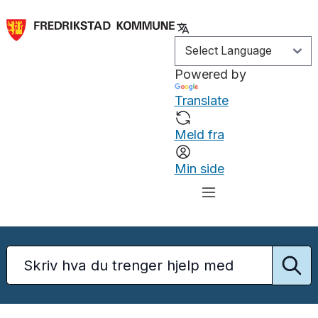
Powered by
Translate
Meld fra
Min side