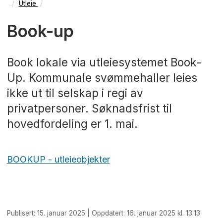
Utleie
Book-up
Book lokale via utleiesystemet Book-
Up. Kommunale svømmehaller leies
ikke ut til selskap i regi av
privatpersoner. Søknadsfrist til
hovedfordeling er 1. mai.
BOOKUP - utleieobjekter
Publisert: 15. januar 2025 | Oppdatert: 16. januar 2025 kl. 13:13