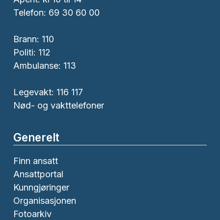
Telefon: 69 30 60 00
Brann:
110
Politi:
112
Ambulanse:
113
Legevakt: 116 117
Nød- og vakttelefoner
Generelt
Finn ansatt
Ansattportal
Kunngjøringer
Organisasjonen
Fotoarkiv