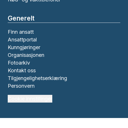
Generelt
Finn ansatt
Ansattportal
Kunngjøringer
Organisasjonen
Fotoarkiv
Kontakt oss
Tilgjengelighetserklæring
Personvern
Cookie innstillinger