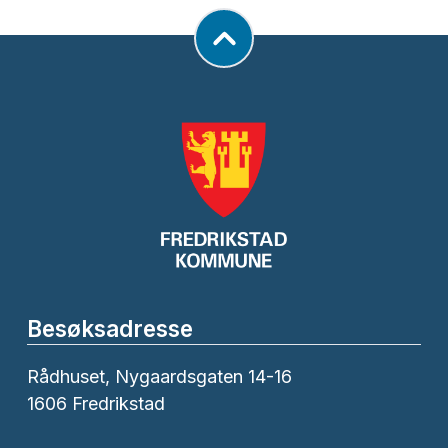
Besøksadresse
Rådhuset, Nygaardsgaten 14-16
1606 Fredrikstad