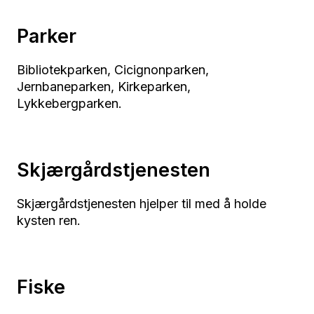
Parker
Bibliotekparken, Cicignonparken,
Jernbaneparken, Kirkeparken,
Lykkebergparken.
Skjærgårdstjenesten
Skjærgårdstjenesten hjelper til med å holde
kysten ren.
Fiske