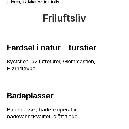
Idrett, aktivitet og friluftsliv
Friluftsliv
Ferdsel i natur - turstier
Kyststien, 52 lufteturer, Glommastien,
Bjørneløypa
Badeplasser
Badeplasser, badetemperatur,
badevannskvalitet, blått flagg.