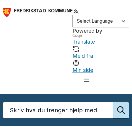
Powered by
Translate
Meld fra
Min side