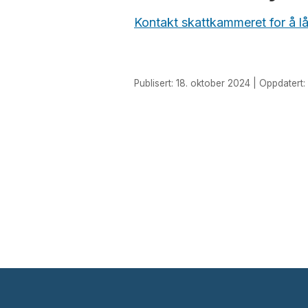
Kontakt skattkammeret for å lå
Publisert: 18. oktober 2024 | Oppdatert: