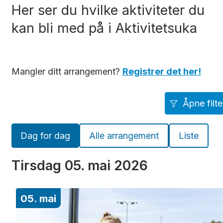
Her ser du hvilke aktiviteter du
kan bli med på i Aktivitetsuka
Mangler ditt arrangement?
Registrer det her!
Åpne filte
Dag for dag
Alle arrangement
Liste
Tirsdag
05. mai 2026
05. mai