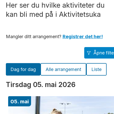
Her ser du hvilke aktiviteter du
kan bli med på i Aktivitetsuka
Mangler ditt arrangement?
Registrer det her!
Åpne filte
Dag for dag
Alle arrangement
Liste
Tirsdag
05. mai 2026
05. mai