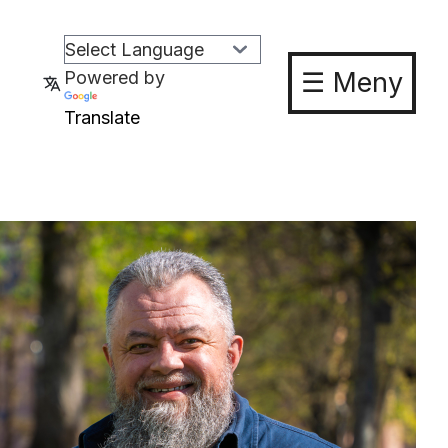
☰ Meny
Powered by
Translate