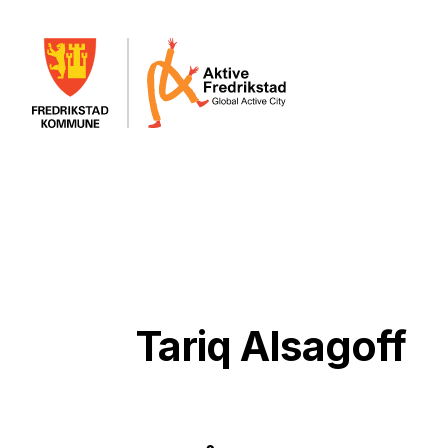
Tariq Alsagoff