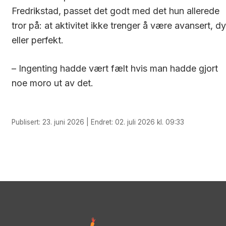
Fredrikstad, passet det godt med det hun allerede
tror på: at aktivitet ikke trenger å være avansert, dy
eller perfekt.
– Ingenting hadde vært fælt hvis man hadde gjort
noe moro ut av det.
Publisert: 23. juni 2026 | Endret: 02. juli 2026 kl. 09:33