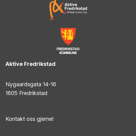
Aktive Fredrikstad
Nygaardsgata 14-16
1605 Fredrikstad
Kontakt oss gjerne!