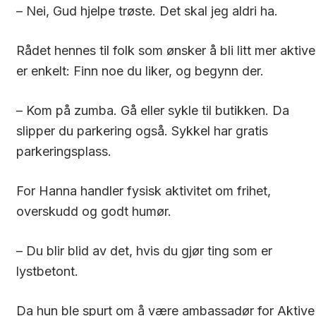
– Nei, Gud hjelpe trøste. Det skal jeg aldri ha.
Rådet hennes til folk som ønsker å bli litt mer aktive
er enkelt: Finn noe du liker, og begynn der.
– Kom på
zumba. Gå eller sykle til butikken. Da
slipper du parkering også. Sykkel har gratis
parkeringsplass.
For Hanna handler fysisk aktivitet om frihet,
overskudd og godt humør.
– Du blir blid av det, hvis du gjør ting som er
lystbetont.
Da hun ble spurt om å være ambassadør for Aktive