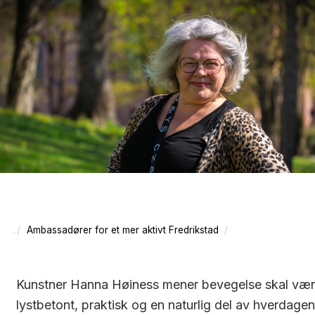
Ambassadører for et mer aktivt Fredrikstad
Kunstner Hanna Høiness mener bevegelse skal væ
lystbetont, praktisk og en naturlig del av hverdagen