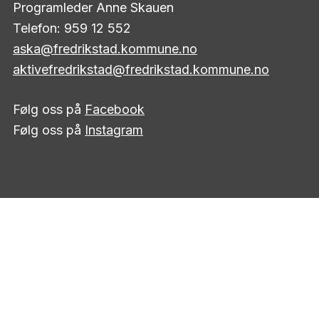
Programleder Anne Skauen
Telefon: 959 12 552
aska@fredrikstad.kommune.no
aktivefredrikstad@fredrikstad.kommune.no
Følg oss på
Facebook
Følg oss på
Instagram