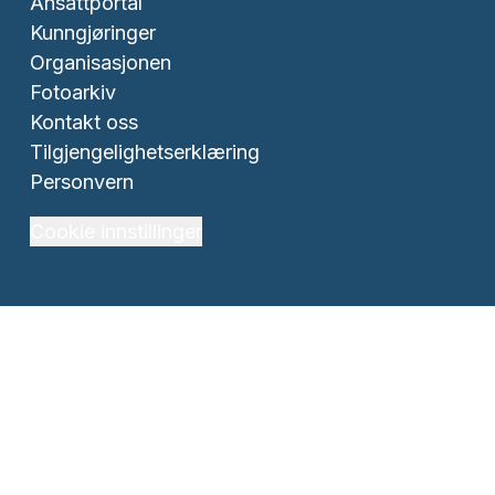
Ansattportal
Kunngjøringer
Organisasjonen
Fotoarkiv
Kontakt oss
Tilgjengelighetserklæring
Personvern
Cookie innstillinger