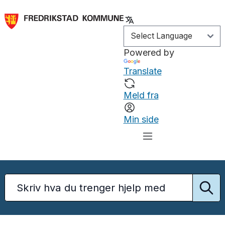
Powered by
Translate
Meld fra
Min side