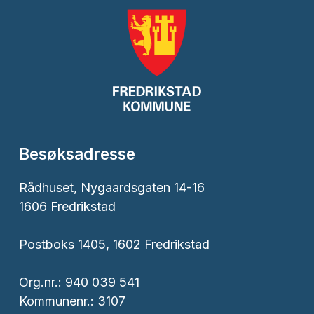
Besøksadresse
Rådhuset, Nygaardsgaten 14-16
1606 Fredrikstad
Postboks 1405, 1602 Fredrikstad
Org.nr.: 940 039 541
Kommunenr.: 3107