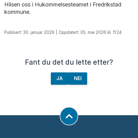
Hilsen oss i Hukommelsesteamet i Fredrikstad
kommune.
Publisert: 30. januar 2026 | Oppdatert: 05. mai 2026 kl. 11:24
Fant du det du lette etter?
JA
NEI