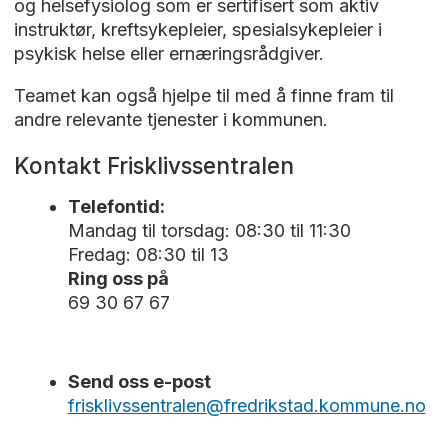
og helsefysiolog som er sertifisert som aktiv
instruktør, kreftsykepleier, spesialsykepleier i
psykisk helse eller ernæringsrådgiver.
Teamet kan også hjelpe til med å finne fram til
andre relevante tjenester i kommunen.
Kontakt Frisklivssentralen
Telefontid:
Mandag til torsdag: 08:30 til 11:30
Fredag: 08:30 til 13
Ring oss på
69 30 67 67
Send oss e-post
frisklivssentralen@fredrikstad.kommune.no