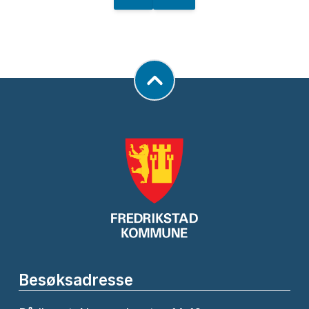
Besøksadresse