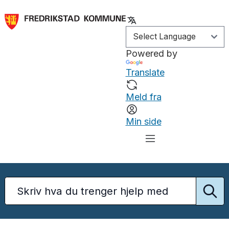
Powered by
Translate
Meld fra
Min side