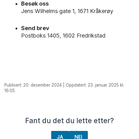
Besøk oss
Jens Wilhelms gate 1, 1671 Kråkerøy
Send brev
Postboks 1405, 1602 Fredrikstad
Publisert: 20. desember 2024 | Oppdatert: 23. januar 2025 kl.
16:05
Fant du det du lette etter?
JA
NEI