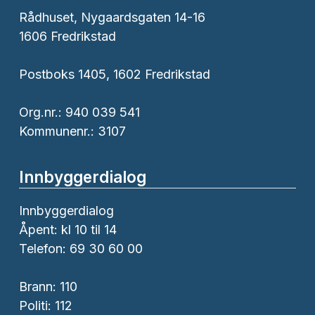
Rådhuset, Nygaardsgaten 14-16
1606 Fredrikstad
Postboks 1405, 1602 Fredrikstad
Org.nr.: 940 039 541
Kommunenr.: 3107
Innbyggerdialog
Innbyggerdialog
Åpent: kl 10 til 14
Telefon: 69 30 60 00
Brann:
110
Politi:
112