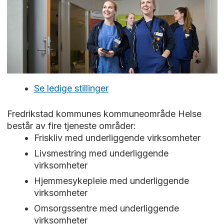
Se ledige stillinger
Fredrikstad kommunes kommuneområde Helse
består av fire tjeneste områder:
Friskliv med underliggende virksomheter
Livsmestring med underliggende
virksomheter
Hjemmesykepleie med underliggende
virksomheter
Omsorgssentre med underliggende
virksomheter