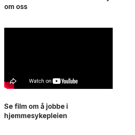
om oss
Se film om å jobbe i
hjemmesykepleien