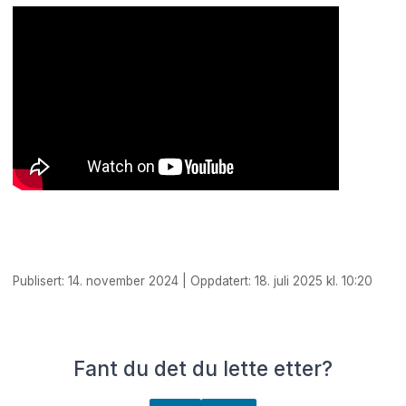
Publisert: 14. november 2024 | Oppdatert: 18. juli 2025 kl. 10:20
Fant du det du lette etter?