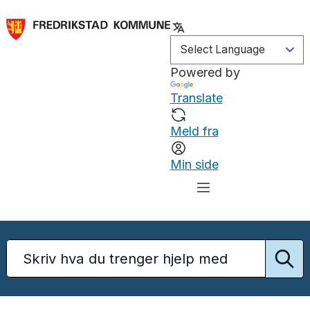
Powered by
Translate
Meld fra
Min side