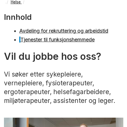
Helse
Innhold
Avdeling for rekruttering og arbeidstid
Tjenester til funksjonshemmede
Vil du jobbe hos oss?
Vi søker etter sykepleiere,
vernepleiere, fysioterapeuter,
ergoterapeuter, helsefagarbeidere,
miljøterapeuter, assistenter og leger.