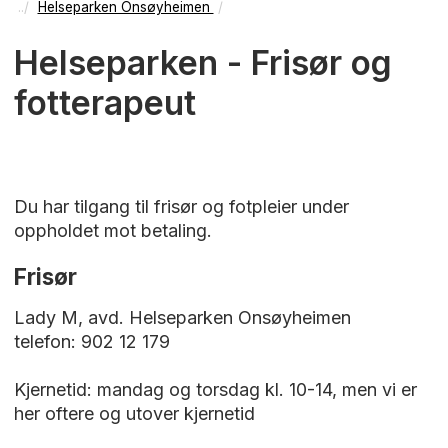
Helseparken Onsøyheimen
Helseparken - Frisør og
fotterapeut
Du har tilgang til frisør og fotpleier under
oppholdet mot betaling.
Frisør
Lady M, avd. Helseparken Onsøyheimen
telefon: 902 12 179
Kjernetid: mandag og torsdag kl. 10-14, men vi er
her oftere og utover kjernetid