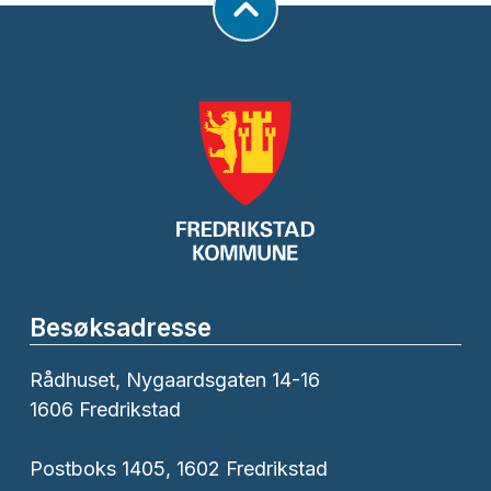
Besøksadresse
Rådhuset, Nygaardsgaten 14-16
1606 Fredrikstad
Postboks 1405, 1602 Fredrikstad