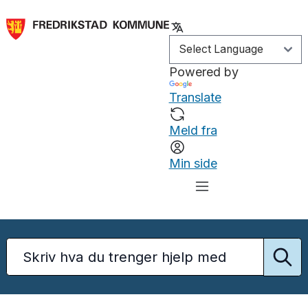
Powered by
Translate
Meld fra
Min side