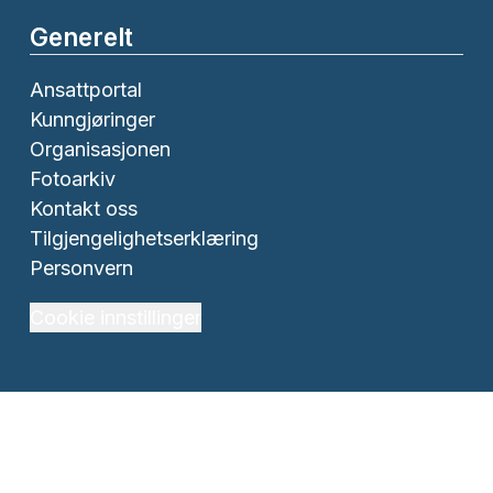
Generelt
Ansattportal
Kunngjøringer
Organisasjonen
Fotoarkiv
Kontakt oss
Tilgjengelighetserklæring
Personvern
Cookie innstillinger