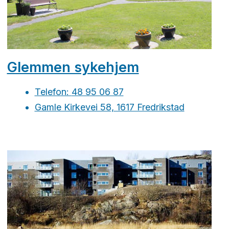
Glemmen sykehjem
Telefon:
48 95 06 87
Gamle Kirkevei 58, 1617 Fredrikstad