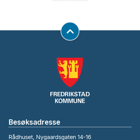
Besøksadresse
Rådhuset, Nygaardsgaten 14-16