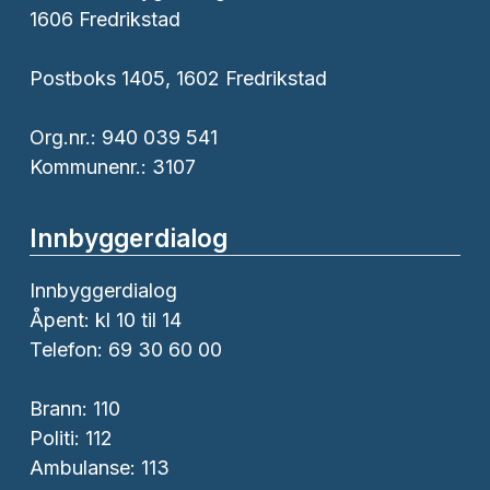
1606 Fredrikstad
Postboks 1405, 1602 Fredrikstad
Org.nr.: 940 039 541
Kommunenr.: 3107
Innbyggerdialog
Innbyggerdialog
Åpent: kl 10 til 14
Telefon: 69 30 60 00
Brann:
110
Politi:
112
Ambulanse:
113