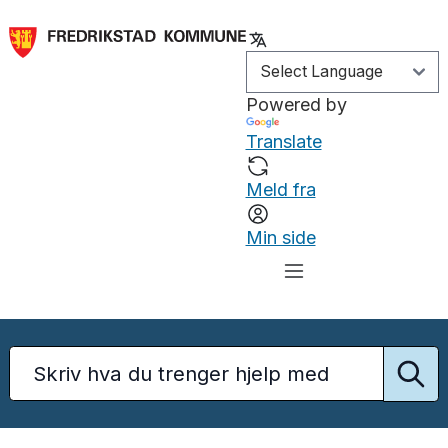
Powered by
Translate
Meld fra
Min side