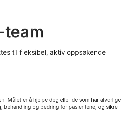
-team
es til fleksibel, aktiv oppsøkende
 Målet er å hjelpe deg eller de som har alvorlige
ing, behandling og bedring for pasientene, og sikre