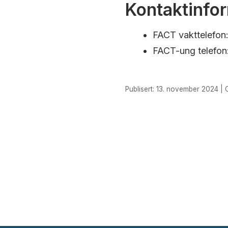
Kontaktinfo
FACT vakttelefon:
FACT-ung telefon:
Publisert: 13. november 2024 | O