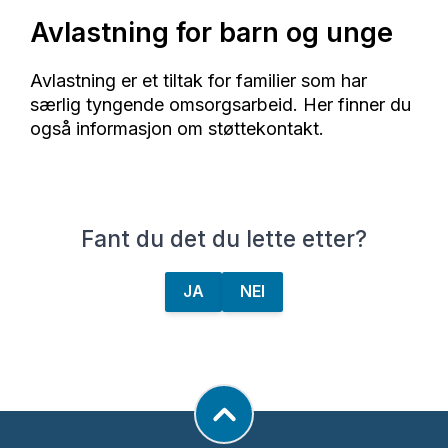
Avlastning for barn og unge
Avlastning er et tiltak for familier som har
særlig tyngende omsorgsarbeid. Her finner du
også informasjon om støttekontakt.
Fant du det du lette etter?
JA
NEI