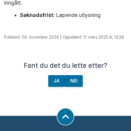
inngått.
Søknadsfrist:
Løpende utlysning
Publisert: 04. november 2024 | Oppdatert: 11. mars 2025 kl. 13:28
Fant du det du lette etter?
JA
NEI