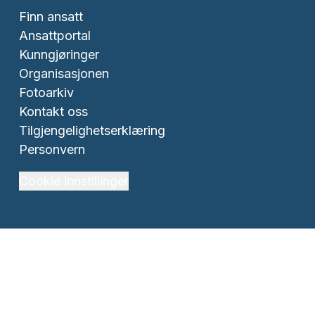
Finn ansatt
Ansattportal
Kunngjøringer
Organisasjonen
Fotoarkiv
Kontakt oss
Tilgjengelighetserklæring
Personvern
Cookie innstillinger