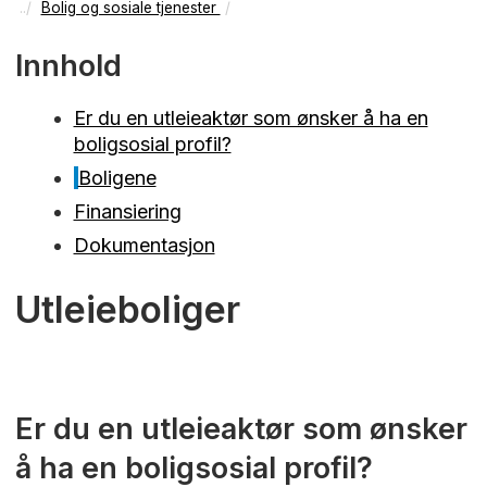
Bolig og sosiale tjenester
Innhold
Er du en utleieaktør som ønsker å ha en
boligsosial profil?
Boligene
Finansiering
Dokumentasjon
Utleieboliger
Er du en utleieaktør som ønsker
å ha en boligsosial profil?