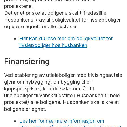
prosjektene.
Det er et ønske at boligene skal tilfredsstille
Husbankens krav til boligkvalitet for livsløpboliger
og være egnet for alle livsfaser.
Her kan du lese mer om boligkvalitet for
livsløpboliger hos husbanken
Finansiering
Ved etablering av utleieboliger med tilvisingsavtale
gjennom nybygging, ombygging eller
kjøpsprosjekter, kan du søke om lån til
utleieboliger til vanskeligstilte i Husbanken til hele
prosjektet/ alle boligene. Husbanken skal sikre at
boligene er egnet.
Les her for nærmere informasjon om