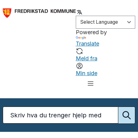
Powered by
Translate
Meld fra
Min side