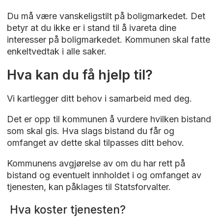
Du må være vanskeligstilt på boligmarkedet. Det
betyr at du ikke er i stand til å ivareta dine
interesser på boligmarkedet. Kommunen skal fatte
enkeltvedtak i alle saker.
Hva kan du få hjelp til?
Vi kartlegger ditt behov i samarbeid med deg.
Det er opp til kommunen å vurdere hvilken bistand
som skal gis. Hva slags bistand du får og
omfanget av dette skal tilpasses ditt behov.
Kommunens avgjørelse av om du har rett på
bistand og eventuelt innholdet i og omfanget av
tjenesten, kan påklages til Statsforvalter.
Hva koster tjenesten?