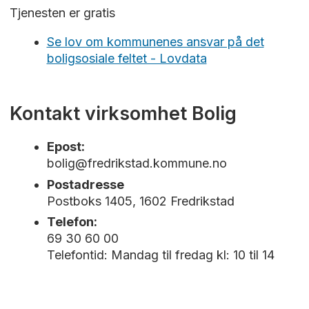
Tjenesten er gratis
Se lov om kommunenes ansvar på det
boligsosiale feltet - Lovdata
Kontakt virksomhet Bolig
Epost:
bolig@fredrikstad.kommune.no
Postadresse
Postboks 1405, 1602 Fredrikstad
Telefon:
69 30 60 00
Telefontid: Mandag til fredag kl: 10 til 14