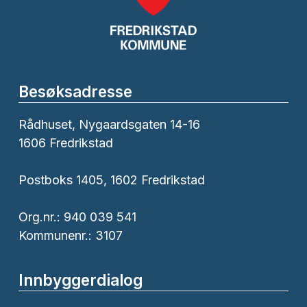
Besøksadresse
Rådhuset, Nygaardsgaten 14-16
1606 Fredrikstad
Postboks 1405, 1602 Fredrikstad
Org.nr.: 940 039 541
Kommunenr.: 3107
Innbyggerdialog