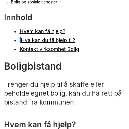
Bolig og sosiale tjenester
Innhold
Hvem kan få hjelp?
Hva kan du få hjelp til?
Kontakt virksomhet Bolig
Boligbistand
Trenger du hjelp til å skaffe eller
beholde egnet bolig, kan du ha rett på
bistand fra kommunen.
Hvem kan få hjelp?