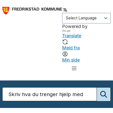
Powered by
Translate
Meld fra
Min side