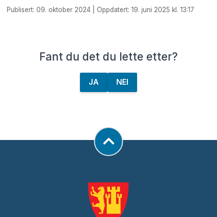
Publisert: 09. oktober 2024 | Oppdatert: 19. juni 2025 kl. 13:17
Fant du det du lette etter?
JA
NEI