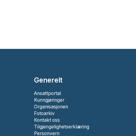
Generelt
Ansattportal
Kunngjøringer
Organisasjonen
Fotoarkiv
Kontakt oss
Tilgjengelighetserklæring
Personvern