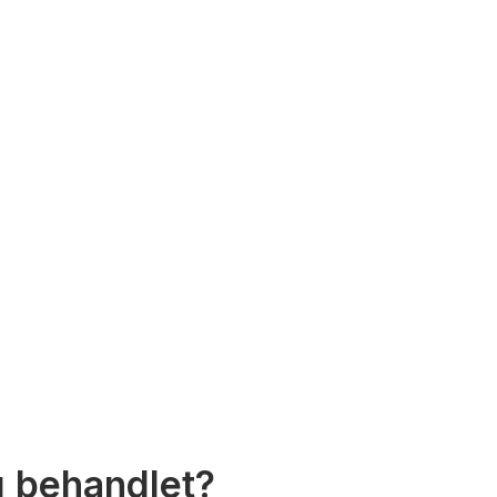
ig behandlet?