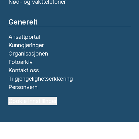
Nød- og vakttelefoner
Generelt
Ansattportal
Kunngjøringer
Organisasjonen
Fotoarkiv
Kontakt oss
Tilgjengelighetserklæring
Personvern
Cookie innstillinger