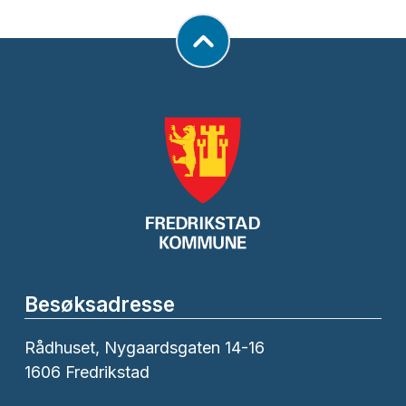
Besøksadresse
Rådhuset, Nygaardsgaten 14-16
1606 Fredrikstad