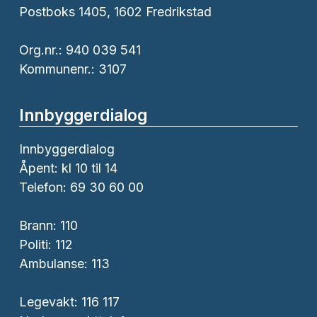
Postboks 1405, 1602 Fredrikstad
Org.nr.: 940 039 541
Kommunenr.: 3107
Innbyggerdialog
Innbyggerdialog
Åpent: kl 10 til 14
Telefon: 69 30 60 00
Brann:
110
Politi:
112
Ambulanse:
113
Legevakt: 116 117