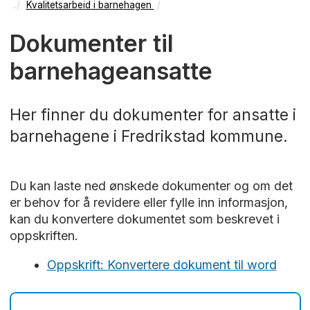
Kvalitetsarbeid i barnehagen
Dokumenter til
barnehageansatte
Her finner du dokumenter for ansatte i
barnehagene i Fredrikstad kommune.
Du kan laste ned ønskede dokumenter og om det
er behov for å revidere eller fylle inn informasjon,
kan du konvertere dokumentet som beskrevet i
oppskriften.
Oppskrift: Konvertere dokument til word