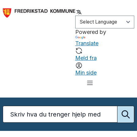
Powered by
Translate
Meld fra
Min side