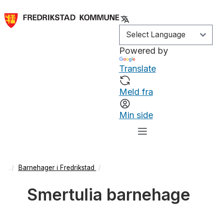
Powered by
Translate
Meld fra
Min side
Barnehager i Fredrikstad
Smertulia barnehage