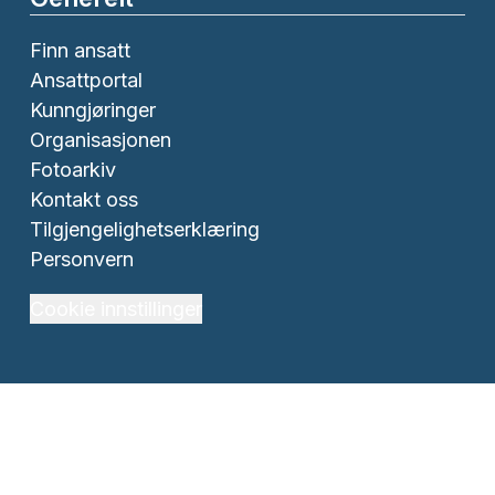
Finn ansatt
Ansattportal
Kunngjøringer
Organisasjonen
Fotoarkiv
Kontakt oss
Tilgjengelighetserklæring
Personvern
Cookie innstillinger