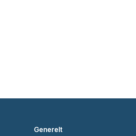
Generelt