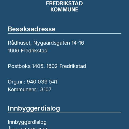
Besøksadresse
Rådhuset, Nygaardsgaten 14-16
1606 Fredrikstad
Postboks 1405, 1602 Fredrikstad
Org.nr.: 940 039 541
Kommunenr.: 3107
Innbyggerdialog
Innbyggerdialog