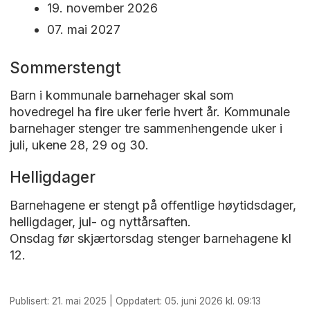
19. november 2026
07. mai 2027
Sommerstengt
Barn i kommunale barnehager skal som
hovedregel ha fire uker ferie hvert år. Kommunale
barnehager stenger tre sammenhengende uker i
juli, ukene 28, 29 og 30.
Helligdager
Barnehagene er stengt på offentlige høytidsdager,
helligdager, jul- og nyttårsaften.
Onsdag før skjærtorsdag stenger barnehagene kl
12.
Publisert: 21. mai 2025 | Oppdatert: 05. juni 2026 kl. 09:13