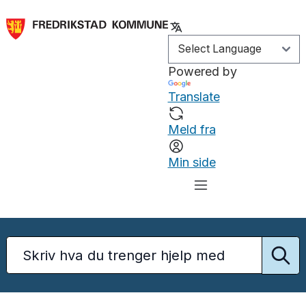
Powered by
Translate
Meld fra
Min side