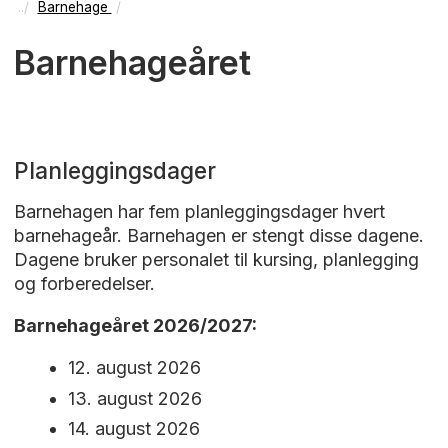
Barnehage
Barnehageåret
Planleggingsdager
Barnehagen har fem planleggingsdager hvert
barnehageår. Barnehagen er stengt disse dagene.
Dagene bruker personalet til kursing, planlegging
og forberedelser.
Barnehageåret 2026/2027:
12. august 2026
13. august 2026
14. august 2026