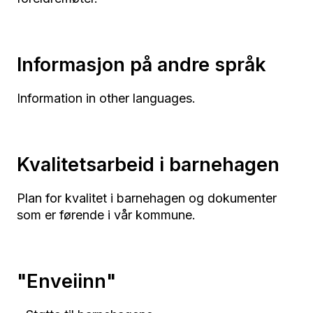
Informasjon på andre språk
Information in other languages.
Kvalitetsarbeid i barnehagen
Plan for kvalitet i barnehagen og dokumenter
som er førende i vår kommune.
"Enveiinn"