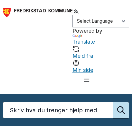
Powered by
Translate
Meld fra
Min side