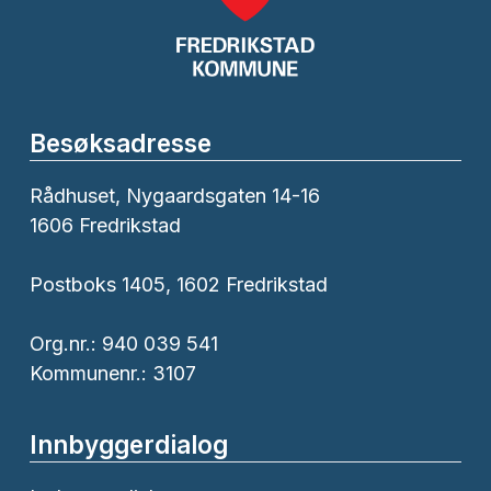
Besøksadresse
Rådhuset, Nygaardsgaten 14-16
1606 Fredrikstad
Postboks 1405, 1602 Fredrikstad
Org.nr.: 940 039 541
Kommunenr.: 3107
Innbyggerdialog