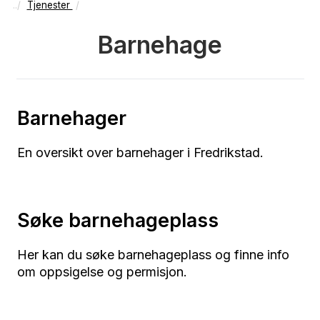
Tjenester
Barnehage
Barnehager
En oversikt over barnehager i Fredrikstad.
Søke barnehageplass
Her kan du søke barnehageplass og finne info
om oppsigelse og permisjon.