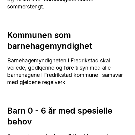
sommerstengt.
Kommunen som
barnehagemyndighet
Barnehagemyndigheten i Fredrikstad skal
veilede, godkjenne og føre tilsyn med alle
barnehagene i Fredrikstad kommune i samsvar
med gjeldene regelverk.
Barn 0 - 6 år med spesielle
behov