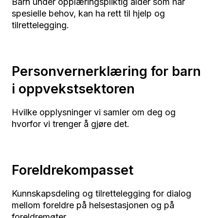
Barn under opplæringspliktig alder som har
spesielle behov, kan ha rett til hjelp og
tilrettelegging.
Personvernerklæring for barn
i oppvekstsektoren
Hvilke opplysninger vi samler om deg og
hvorfor vi trenger å gjøre det.
Foreldrekompasset
Kunnskapsdeling og tilrettelegging for dialog
mellom foreldre på helsestasjonen og på
foreldremøter.