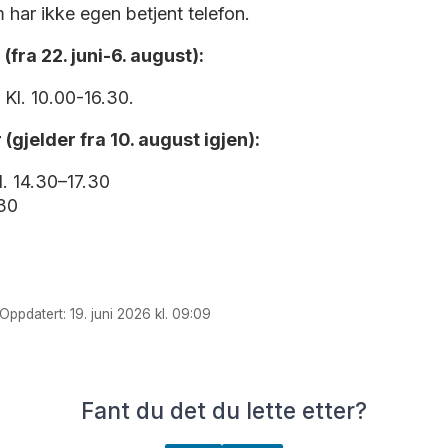
har ikke egen betjent telefon.
fra 22. juni-6. august):
Kl. 10.00-16.30.
(gjelder fra 10. august igjen)
:
. 14.30–17.30
.30
Oppdatert: 19. juni 2026 kl. 09:09
Fant du det du lette etter?