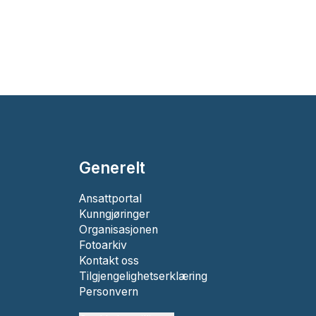
Generelt
Ansattportal
Kunngjøringer
Organisasjonen
Fotoarkiv
Kontakt oss
Tilgjengelighetserklæring
Personvern