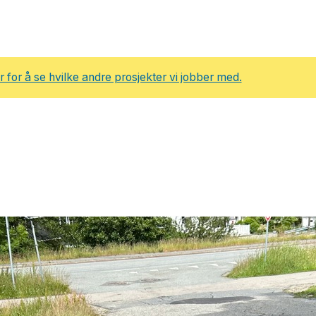
r for å se hvilke andre prosjekter vi jobber med.