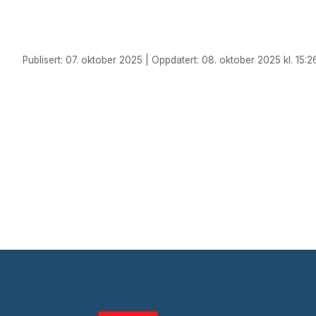
Publisert: 07. oktober 2025 | Oppdatert: 08. oktober 2025 kl. 15:2