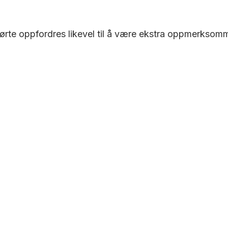
Berørte oppfordres likevel til å være ekstra oppmerks