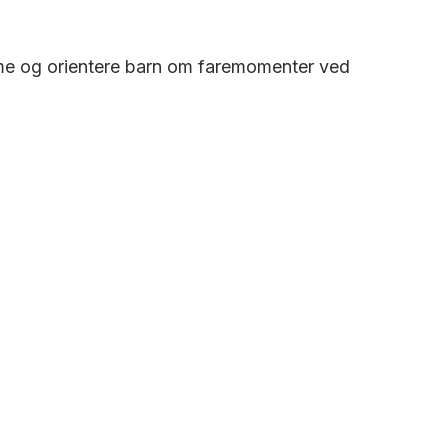
omme og orientere barn om faremomenter ved