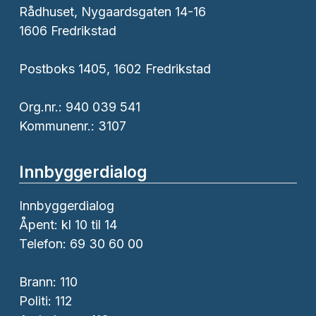
Rådhuset, Nygaardsgaten 14-16
1606 Fredrikstad
Postboks 1405, 1602 Fredrikstad
Org.nr.: 940 039 541
Kommunenr.: 3107
Innbyggerdialog
Innbyggerdialog
Åpent: kl 10 til 14
Telefon: 69 30 60 00
Brann:
110
Politi:
112