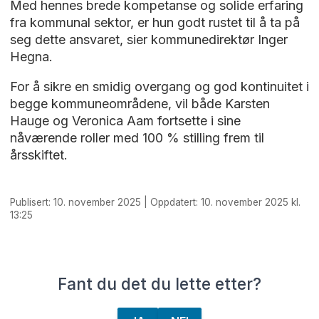
Med hennes brede kompetanse og solide erfaring
fra kommunal sektor, er hun godt rustet til å ta på
seg dette ansvaret, sier kommunedirektør Inger
Hegna.
For å sikre en smidig overgang og god kontinuitet i
begge kommuneområdene, vil både Karsten
Hauge og Veronica Aam fortsette i sine
nåværende roller med 100 % stilling frem til
årsskiftet.
Publisert: 10. november 2025 | Oppdatert: 10. november 2025 kl.
13:25
Fant du det du lette etter?