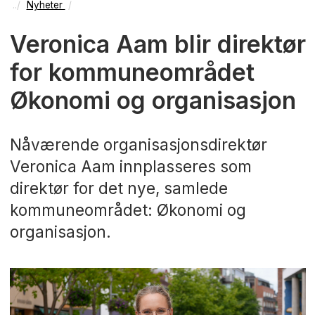
Nyheter
Veronica Aam blir direktør
for kommuneområdet
Økonomi og organisasjon
Nåværende organisasjonsdirektør
Veronica Aam innplasseres som
direktør for det nye, samlede
kommuneområdet: Økonomi og
organisasjon.