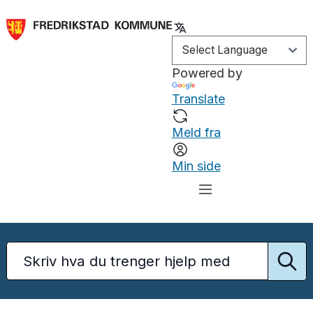
Powered by
Translate
Meld fra
Min side