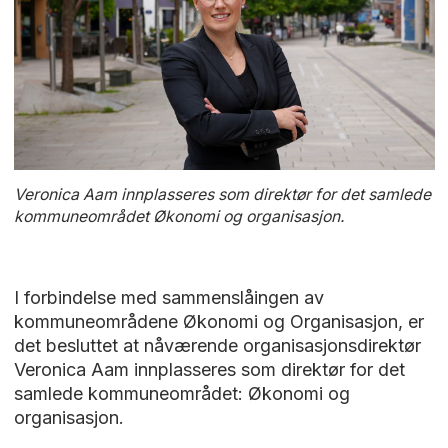
Veronica Aam innplasseres som direktør for det samlede
kommuneområdet Økonomi og organisasjon.
I forbindelse med sammenslåingen av
kommuneområdene Økonomi og Organisasjon, er
det besluttet at nåværende organisasjonsdirektør
Veronica Aam innplasseres som direktør for det
samlede kommuneområdet: Økonomi og
organisasjon.