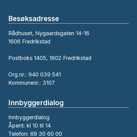
Besøksadresse
Rådhuset, Nygaardsgaten 14-16
1606 Fredrikstad
Postboks 1405, 1602 Fredrikstad
Org.nr.: 940 039 541
Kommunenr.: 3107
Innbyggerdialog
Innbyggerdialog
Åpent: kl 10 til 14
Telefon: 69 30 60 00