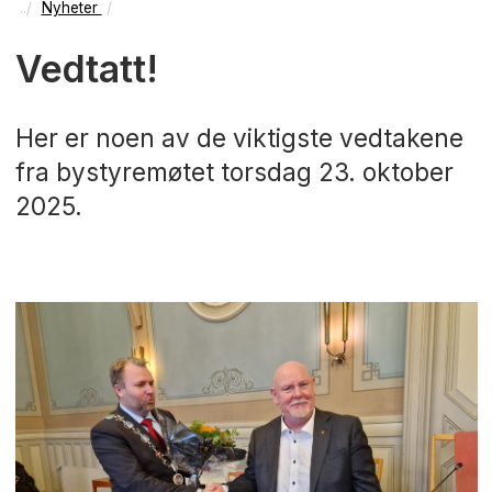
Nyheter
Vedtatt!
Her er noen av de viktigste vedtakene
fra bystyremøtet torsdag 23. oktober
2025.