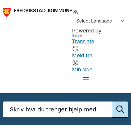
Powered by
Translate
Meld fra
Min side