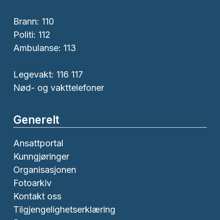
Brann:
110
Politi:
112
Ambulanse:
113
Legevakt: 116 117
Nød- og vakttelefoner
Generelt
Ansattportal
Kunngjøringer
Organisasjonen
Fotoarkiv
Kontakt oss
Tilgjengelighetserklæring