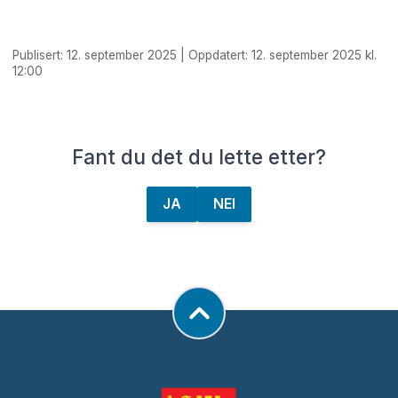
Publisert: 12. september 2025 | Oppdatert: 12. september 2025 kl.
12:00
Fant du det du lette etter?
JA
NEI