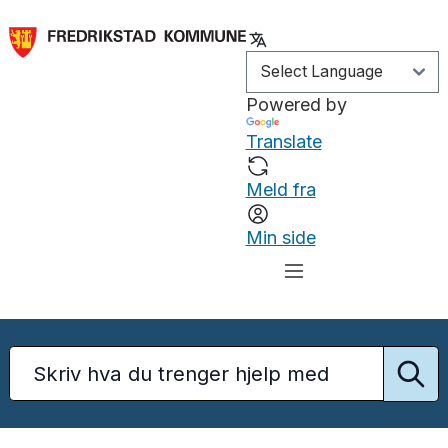
Powered by
Translate
Meld fra
Min side