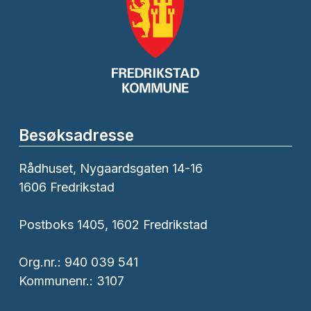
Besøksadresse
Rådhuset, Nygaardsgaten 14-16
1606 Fredrikstad
Postboks 1405, 1602 Fredrikstad
Org.nr.: 940 039 541
Kommunenr.: 3107