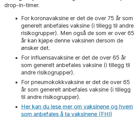
drop-in-timer.
For koronavaksine er det de over 75 år som
generelt anbefales vaksine (i tillegg til andre
risikogrupper). Men også de som er over 65
år kan kjøpe denne vaksinen dersom de
ønsker det.
For influensavaksine er det de over 65 år
som generelt anbefales vaksine (i tillegg til
andre risikogrupper).
For pneumokokkvaksine er det de over 65
år som generelt anbefales vaksine (i tillegg
til andre risikogrupper).
Her kan du lese mer om vaksinene og hvem
som anbefales å ta vaksinene (FHI)