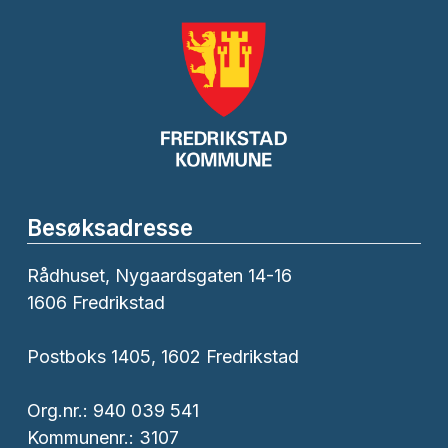
Besøksadresse
Rådhuset, Nygaardsgaten 14-16
1606 Fredrikstad
Postboks 1405, 1602 Fredrikstad
Org.nr.: 940 039 541
Kommunenr.: 3107