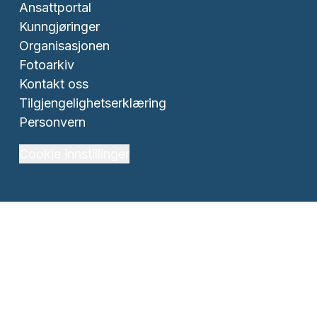
Ansattportal
Kunngjøringer
Organisasjonen
Fotoarkiv
Kontakt oss
Tilgjengelighetserklæring
Personvern
Cookie innstillinger