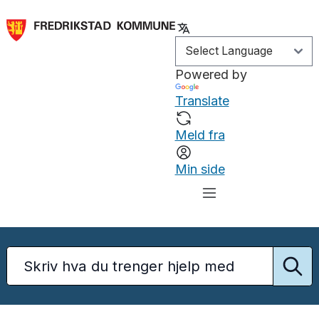
Powered by
Translate
Meld fra
Min side