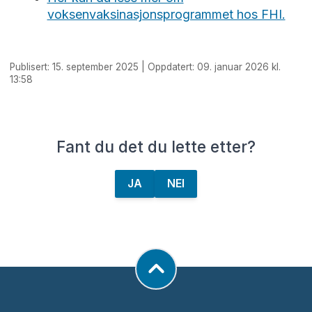
voksenvaksinasjonsprogrammet hos FHI.
Publisert: 15. september 2025 | Oppdatert: 09. januar 2026 kl.
13:58
Fant du det du lette etter?
JA
NEI