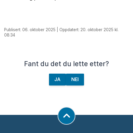
Publisert: 06. oktober 2025 | Oppdatert: 20. oktober 2025 kl.
08:34
Fant du det du lette etter?
JA
NEI