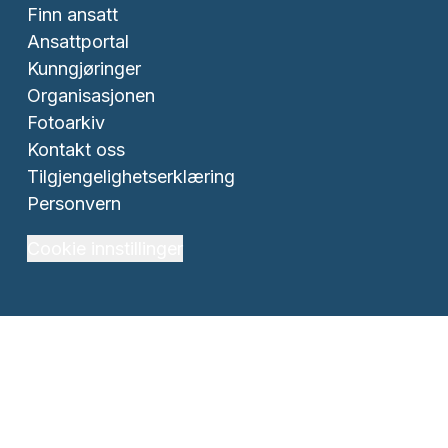
Finn ansatt
Ansattportal
Kunngjøringer
Organisasjonen
Fotoarkiv
Kontakt oss
Tilgjengelighetserklæring
Personvern
Cookie innstillinger