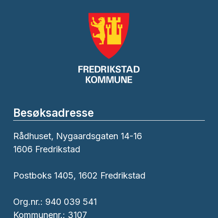
Besøksadresse
Rådhuset, Nygaardsgaten 14-16
1606 Fredrikstad
Postboks 1405, 1602 Fredrikstad
Org.nr.: 940 039 541
Kommunenr.: 3107