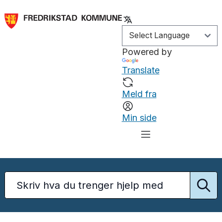
Powered by
Translate
Meld fra
Min side