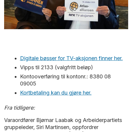
Digitale bøsser for TV-aksjonen finner her.
Vipps til 2133 (valgfritt beløp)
Kontooverføring til kontonr.: 8380 08
09005
Kortbetaling kan du gjøre her.
Fra tidligere:
Varaordfører Bjørnar Laabak og Arbeiderpartiets
gruppeleder, Siri Martinsen, oppfordrer