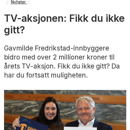
Nyheter
TV-aksjonen: Fikk du ikke
gitt?
Gavmilde Fredrikstad-innbyggere
bidro med over 2 millioner kroner til
årets TV-aksjon. Fikk du ikke gitt? Da
har du fortsatt muligheten.